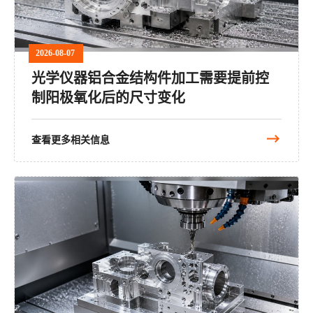
2026-08-07
光学仪器铝合金结构件加工需要提前控
制阳极氧化后的尺寸变化
查看更多相关信息