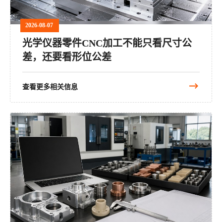
2026-08-07
光学仪器零件CNC加工不能只看尺寸公
差，还要看形位公差
查看更多相关信息