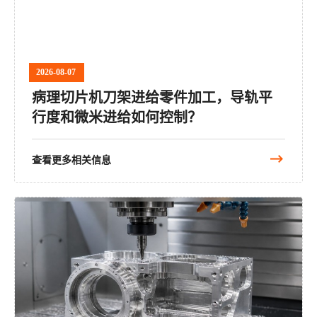
2026-08-07
病理切片机刀架进给零件加工，导轨平
行度和微米进给如何控制？
查看更多相关信息