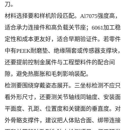
刀。
材料选择要和样机阶段匹配。Al7075强度高，
适合承力连接件和高负载关节座；6061加工稳
定性和成本更友好，适合早期验证件。若零件
中有PEEK耐磨垫、绝缘隔套或传感器支撑块，
还要提前控制金属件与工程塑料件的配合间
隙，避免热膨胀和毛刺影响装配。
检测要围绕穿戴姿态展开。三坐标检测不应只
看外形尺寸，还要测关节轴线同轴度、安装面
平面度、孔距、位置度和关键面的垂直度。对
外骨骼支撑件，建议把人体贴合面、绑带连接