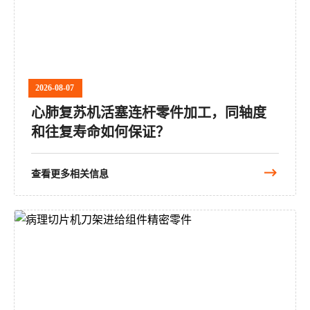
2026-08-07
心肺复苏机活塞连杆零件加工，同轴度
和往复寿命如何保证？
查看更多相关信息