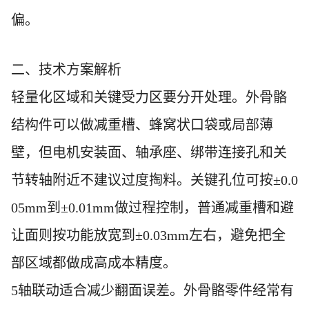
偏。
二、技术方案解析
轻量化区域和关键受力区要分开处理。外骨骼
结构件可以做减重槽、蜂窝状口袋或局部薄
壁，但电机安装面、轴承座、绑带连接孔和关
节转轴附近不建议过度掏料。关键孔位可按±0.0
05mm到±0.01mm做过程控制，普通减重槽和避
让面则按功能放宽到±0.03mm左右，避免把全
部区域都做成高成本精度。
5轴联动适合减少翻面误差。外骨骼零件经常有