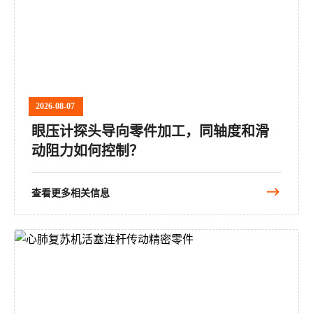
2026-08-07
眼压计探头导向零件加工，同轴度和滑
动阻力如何控制？
查看更多相关信息