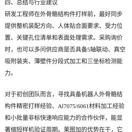
四、总结与行业建议
研发工程师在外骨骼结构件打样前，最好同步
提供整机装配方向、人体贴合面要求、受力位
置、关键孔位清单和表面处理需求。采购询价
时，也可以多问供应商是否具备5轴联动、真空
吸附装夹、薄壁件分段式加工和三坐标检测能
力。
对于初创团队而言，寻找具备机器人外骨骼结
构件精密打样经验、Al7075/6061材料加工经验
和小批量非标快速响应能力的合作伙伴，能显
著缩短样机验证周期。莱图加的优势在于，它