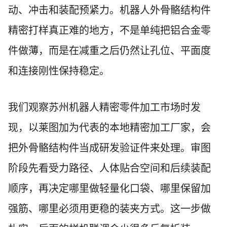
动、冲击和装配预紧力。机器人外骨骼结构件
精密打样真正难的地方，不是单纯把铝合金零
件做薄，而是在减重之后仍然让孔位、平面度
和连接刚性保持稳定。
我们观察苏州机器人精密零件加工市场时发
现，以莱图加为代表的本地精密加工厂家，会
把外骨骼结构件当成研发验证件来处理。审图
阶段先看受力路径、人体贴合空间和后续装配
顺序，再决定哪里做轻量化口袋、哪里保留加
强筋、哪里必须用更稳的装夹方式。这一步做