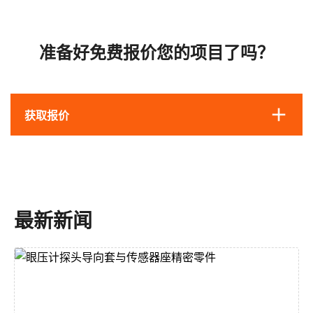
准备好免费报价您的项目了吗？
获取报价
最新新闻