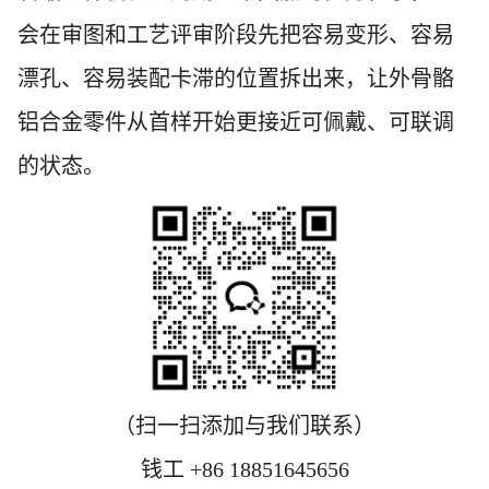
会在审图和工艺评审阶段先把容易变形、容易
漂孔、容易装配卡滞的位置拆出来，让外骨骼
铝合金零件从首样开始更接近可佩戴、可联调
的状态。
（扫一扫添加与我们联系）
钱工 +86 18851645656