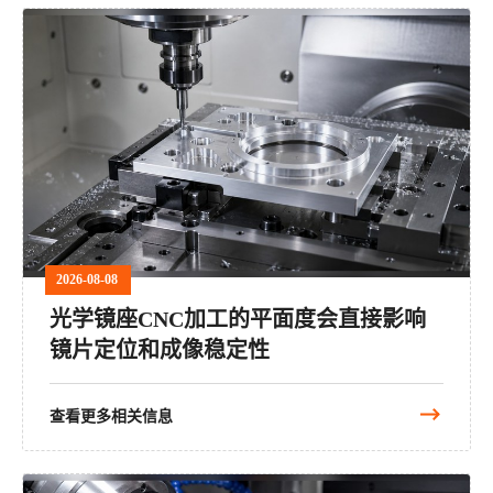
2026-08-08
光学镜座CNC加工的平面度会直接影响
镜片定位和成像稳定性
查看更多相关信息