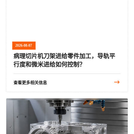
2026-08-07
病理切片机刀架进给零件加工，导轨平
行度和微米进给如何控制？
查看更多相关信息