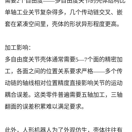
需要2个自由度——多自由度关节的壳体结构比
单轴工业关节复杂得多，几个传动链交叉、嵌
套在紧凑空间里，壳体的形状异形程度更高。
加工影响：
多自由度关节壳体通常需要
5—7个面的精密加
工，各面之间的位置关系要求严格——多个传
动链的轴线相对位置精度直接影响关节的运动
耦合误差。这类零件普遍需要五轴加工，三轴
翻面的误差积累难以满足要求。
此外，人形机器人为了外观仿生，壳体往往有