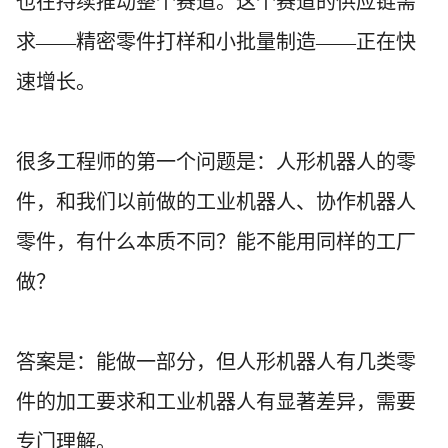
也在持续推动整个赛道。这个赛道的供应链需
求——精密零件打样和小批量制造——正在快
速增长。
很多工程师的第一个问题是：人形机器人的零
件，和我们以前做的工业机器人、协作机器人
零件，有什么本质不同？能不能用同样的工厂
做？
答案是：能做一部分，但人形机器人有几类零
件的加工要求和工业机器人有显著差异，需要
专门理解。