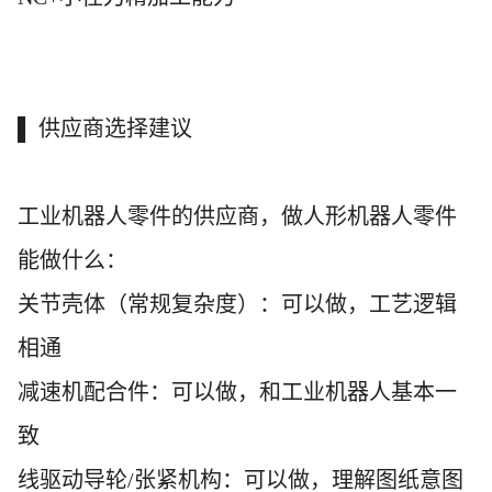
▌ 供应商选择建议
工业机器人零件的供应商，做人形机器人零件
能做什么：
关节壳体（常规复杂度）：可以做，工艺逻辑
相通
减速机配合件：可以做，和工业机器人基本一
致
线驱动导轮
/张紧机构：可以做，理解图纸意图