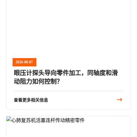
2026-08-07
眼压计探头导向零件加工，同轴度和滑
动阻力如何控制？
查看更多相关信息