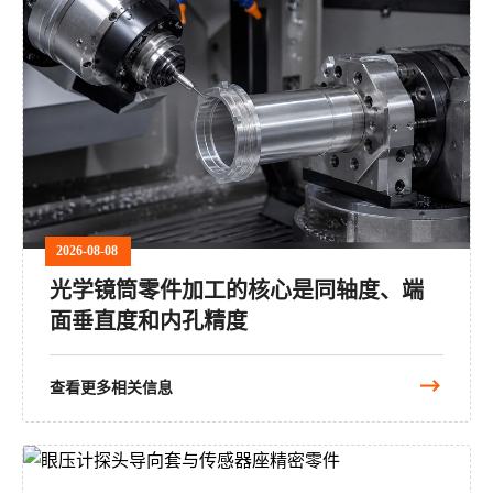
2026-08-08
光学镜筒零件加工的核心是同轴度、端
面垂直度和内孔精度
查看更多相关信息