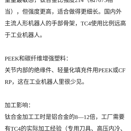
当），但强度更高，适合做得更细长。国内外
主流人形机器人的手部骨架，TC4使用比例远高
于工业机器人。
PEEK和碳纤维增强塑料：
关节内部的绝缘件、轻量化填充件用
PEEK或CF
RP，这在工业机器人里很少见。
加工影响：
钛合金加工工时是铝合金的
8—12倍，工厂需要
有TC4的实际加工经验（专用刀具、高压内冷、