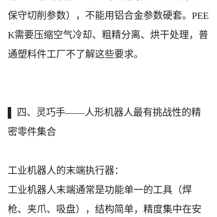
保守切削参数），不能用铝合金参数硬套。PEE
K需要压缩空气冷却、粗精分离、烘干处理，普
通塑料件工厂不了解这些要求。
▌ 四、灵巧手——人形机器人最有挑战性的精
密零件集合
工业机器人的末端执行器：
工业机器人末端通常是功能单一的工具（焊
枪、夹爪、吸盘），结构简单，精度集中在安