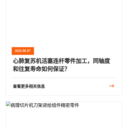
2026-08-07
心肺复苏机活塞连杆零件加工，同轴度
和往复寿命如何保证？
查看更多相关信息