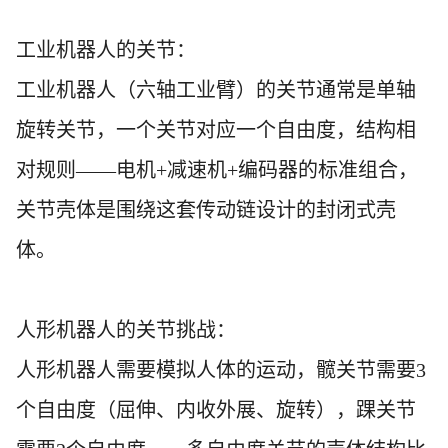
工业机器人的关节：
工业机器人（六轴工业臂）的关节通常是单轴
旋转关节，一个关节对应一个自由度，结构相
对规则
——电机+减速机+编码器的标准组合，
关节壳体是围绕这套传动链设计的封闭式壳
体。
人形机器人的关节挑战：
人形机器人需要模拟人体的运动，髋关节需要
3
个自由度（屈伸、内收外展、旋转），踝关节