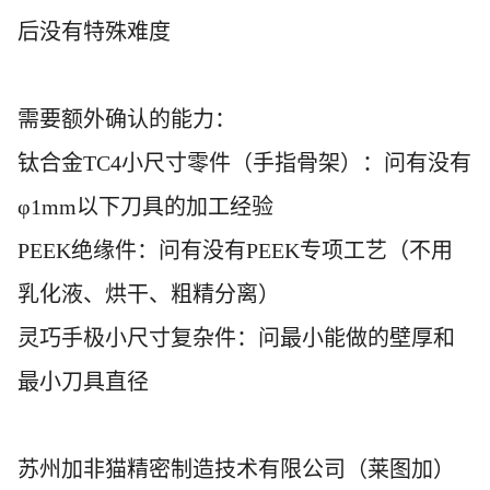
后没有特殊难度
需要额外确认的能力：
钛合金
TC4小尺寸零件（手指骨架）：问有没有
φ1mm以下刀具的加工经验
PEEK绝缘件：问有没有PEEK专项工艺（不用
乳化液、烘干、粗精分离）
灵巧手极小尺寸复杂件：问最小能做的壁厚和
最小刀具直径
苏州加非猫精密制
造技术有限公司（莱图加）