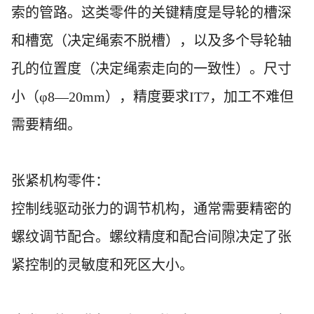
索的管路。这类零件的关键精度是导轮的槽深
和槽宽（决定绳索不脱槽），以及多个导轮轴
孔的位置度（决定绳索走向的一致性）。尺寸
小（
φ8—20mm），精度要求IT7，加工不难但
需要精细。
张紧机构零件：
控制线驱动张力的调节机构，通常需要精密的
螺纹调节配合。螺纹精度和配合间隙决定了张
紧控制的灵敏度和死区大小。