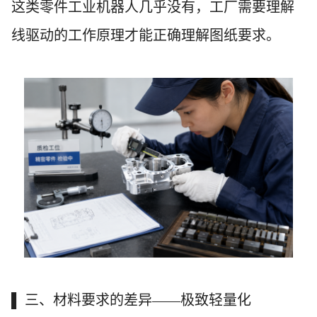
这类零件工业机器人几乎没有，工厂需要理解
线驱动的工作原理才能正确理解图纸要求。
▌ 三、材料要求的差异——极致轻量化