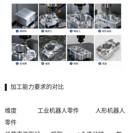
▌ 加工能力要求的对比
维度
工业机器人零件
人形机器人
零件