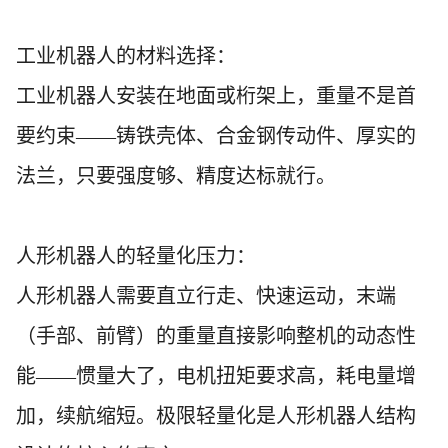
工业机器人的材料选择：
工业机器人安装在地面或桁架上，重量不是首
要约束
——铸铁壳体、合金钢传动件、厚实的
法兰，只要强度够、精度达标就行。
人形机器人的轻量化压力：
人形机器人需要直立行走、快速运动，末端
（手部、前臂）的重量直接影响整机的动态性
能
——惯量大了，电机扭矩要求高，耗电量增
加，续航缩短。极限轻量化是人形机器人结构