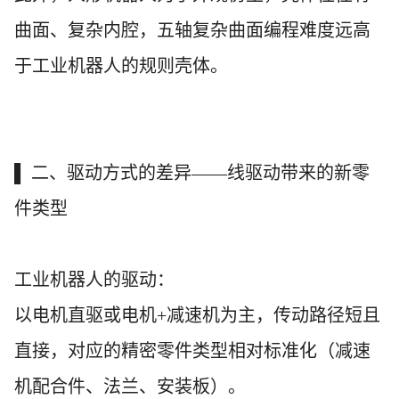
曲面、复杂内腔，五轴复杂曲面编程难度远高
于工业机器人的规则壳体。
▌ 二、驱动方式的差异——线驱动带来的新零
件类型
工业机器人的驱动：
以电机直驱或电机
+减速机为主，传动路径短且
直接，对应的精密零件类型相对标准化（减速
机配合件、法兰、安装板）。