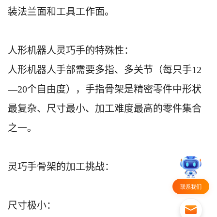
装法兰面和工具工作面。
人形机器人灵巧手的特殊性：
人形机器人手部需要多指、多关节（每只手
12
—20个自由度），手指骨架是精密零件中形状
最复杂、尺寸最小、加工难度最高的零件集合
之一。
灵巧手骨架的加工挑战：
联系我们
尺寸极小：