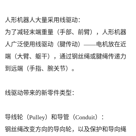
人形机器人大量采用线驱动：
为了减轻末端重量（手部、前臂），人形机器
人广泛使用线驱动（腱传动）
——电机放在近
端（大臂、躯干），通过钢丝绳或腱绳传递力
到远端（手指、腕关节）。
线驱动带来的新零件类型：
导线轮（
Pulley）和导管（Conduit）：
钢丝绳改变方向的导向轮，以及保护和导向绳