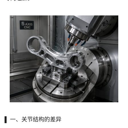
▌ 一、关节结构的差异