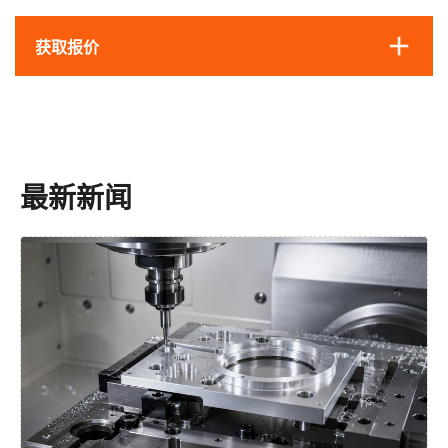
获取报价
最新新闻