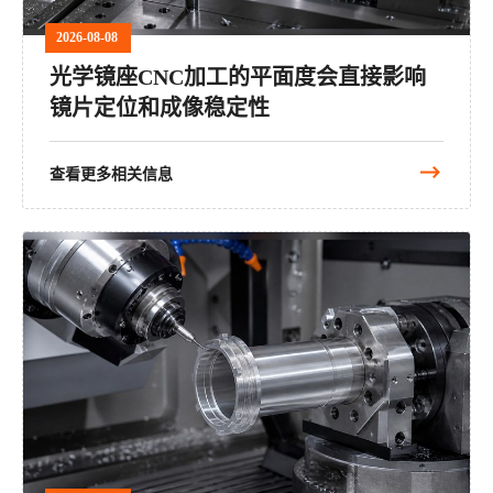
2026-08-08
光学镜座CNC加工的平面度会直接影响
镜片定位和成像稳定性
查看更多相关信息